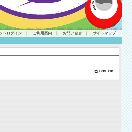
ジへログイン
｜
ご利用案内
｜
お問い合せ
｜
サイトマップ
page top